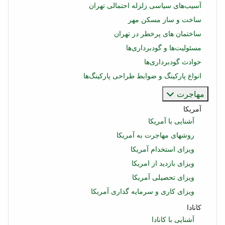
آسیب‌های سیاسی زلزله احتمالی تهران
ساخت و ساز مسکن مهر
ساختمان‌ های پرخطر در تهران
مسئولیت‌ها و گودبرداری‌ها
حوادث گودبرداری‌ها
انواع پارکینگ و ضوابط طراحی پارکینگ‌ها
مهاجرت
آمریکا
آشنایی با آمریکا
روشهای مهاجرت به آمریکا
ویزای استخدام آمریکا
ویزای بازدید از امریکا
ویزای تحصیلی آمریکا
ویزای کاری و سرمایه گذاری آمریکا
کانادا
آشنایی با کانادا