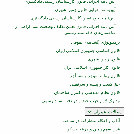
آیین نامه اجرایی قانون کارشناسان رسمی دادگستری
آیین‌نامه اجرایی قانون زمین شهری
آیین‌نامه نحوه تعیین كارشناسان رسمی دادگستری
آیین نامه اجرایی قانون تعیین تکلیف وضعیت ثبتی اراضی و
ساختمان‌های فاقد سند رسمی
ترمینولوژی (لغتنامه) حقوقی
قانون اساسی جمهوری اسلامی ایران
قانون زمین شهری
قانون کار جمهوری اسلامی ایران
قانون روابط موجر و مستأجر
حق کسب و پیشه و سرقفلی
قانون نظام مهندسی و کنترل ساختمان
مدارک لازم جهت حضور در دفتر اسناد رسمی
مقالات عمران
آداب و احکام مشارکت در ساخت
قدرالسهم زمین و هزینه مسکن