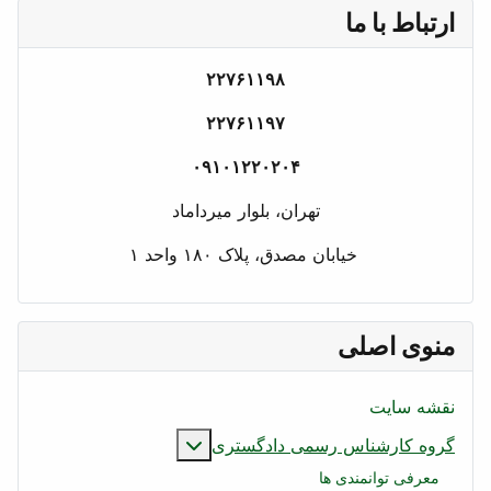
ارتباط با ما
۲۲۷۶۱۱۹۸
۲۲۷۶۱۱۹۷
۰۹۱۰۱۲۲۰۲۰۴
تهران، بلوار میرداماد
خیابان مصدق، پلاک ۱۸۰ واحد ۱
منوی اصلی
نقشه سایت
بیشتر درباره: گروه کار
گروه کارشناس رسمی دادگستری
معرفی توانمندی ها