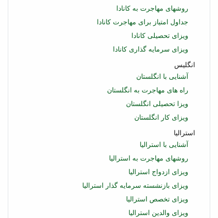
روشهای مهاجرت به کانادا
جداول امتیاز برای مهاجرت کانادا
ویزای تحصیلی کانادا
ویزای سرمایه گذاری کانادا
انگلیس
آشنایی با انگلستان
راه های مهاجرت به انگلستان
ویزا تحصیلی انگلستان
ویزای کار انگلستان
استرالیا
آشنایی با استرالیا
روشهای مهاجرت به استرالیا
ویزای ازدواج استرالیا
ویزای بازنشسته سرمایه گذار استرالیا
ویزای تخصص استرالیا
ویزای والدین استرالیا