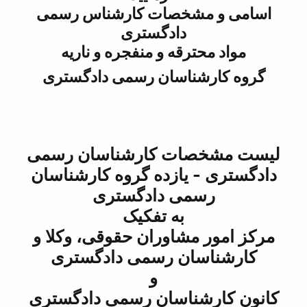
اسامی و مشخصات کارشناس رسمی
دادگستری
مواد محترقه و منفجره و ناریه
گروه کارشناسان رسمی دادگستری
لیست مشخصات کارشناسان رسمی
دادگستری - یازده گروه کارشناسان
رسمی دادگستری
به تفکیک
مرکز امور مشاوران حقوقی، وکلا و
کارشناسان رسمی دادگستری
و
کانون کارشناسان رسمی دادگستری