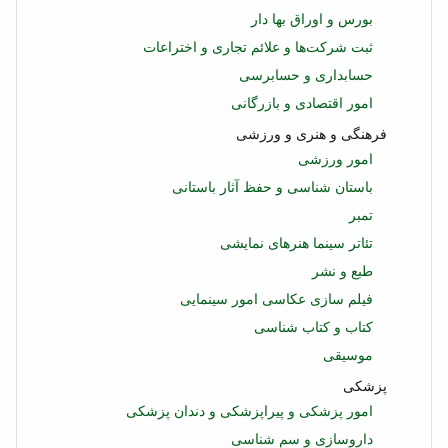
بورس و اوراق بها دار
ثبت شرکت‌ها و علائم تجاری و اختراعات
حسابداری و حسابرسی
امور اقتصادی و بازرگانی
فرهنگی و هنری و ورزشی
امور ورزشی
باستان شناسی و حفظ آثار باستانی
تمبر
تئاتر سینما هنرهای نمایشی
طبع و نشر
فیلم سازی عکاسی امور سینمایی
کتاب و کتاب شناسی
موسیقی
پزشکی
امور پزشکی و پیراپزشکی و دندان پزشکی
داروسازی و سم شناسی