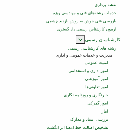
نقشه برداری
خدمات رشته‌های فنی و مهندسی ویژه
بازرسی فنی جوش به روش بازدید چشمی
آزمون کارشناس رسمی داد گستری
بیشتر درباره: کارشناسان رسمی
کارشناسان رسمی
رشته های کارشناسی رسمی
مدیریت و خدمات عمومی و اداری
امنیت عمومی
امور اداری و استخدامی
امور آموزشی
امور تعاونی‌ها
خبرنگاری و روزنامه نگاری
امور گمرکی
آمار
بررسی اسناد و مدارک
تشخیص اصالت خط امضا اثر انگشت