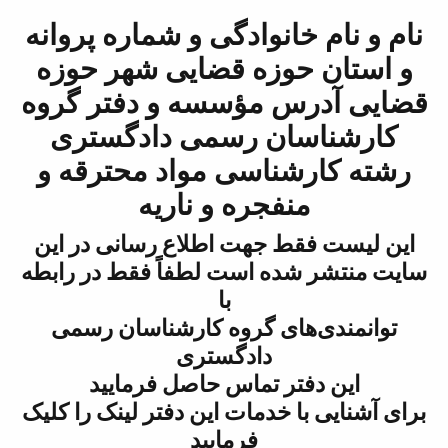
نام و نام خانوادگی و شماره پروانه
و استان حوزه قضایی شهر حوزه
قضایی آدرس مؤسسه و دفتر گروه
کارشناسان رسمی دادگستری
رشته کارشناسی مواد محترقه و
منفجره و ناریه
این لیست فقط جهت اطلاع رسانی در این
سایت منتشر شده است لطفاً فقط در رابطه
با
توانمندی‌های گروه کارشناسان رسمی
دادگستری
این دفتر تماس حاصل فرمایید
برای آشنایی با خدمات این دفتر لینک را کلیک
فرمایید