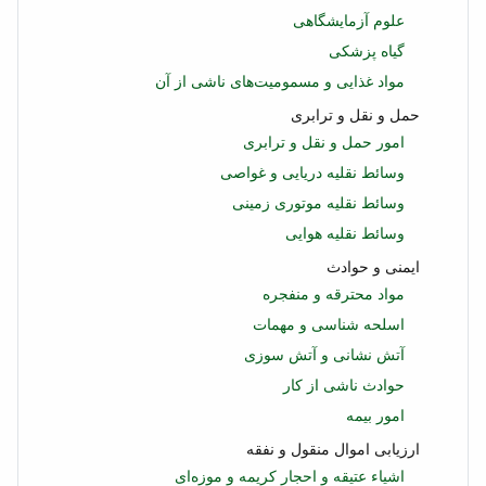
علوم آزمایشگاهی
گیاه پزشکی
مواد غذایی و مسمومیت‌های ناشی از آن
حمل و نقل و ترابری
امور حمل و نقل و ترابری
وسائط نقلیه دریایی و غواصی
وسائط نقلیه موتوری زمینی
وسائط نقلیه هوایی
ایمنی و حوادث
مواد محترقه و منفجره
اسلحه شناسی و مهمات
آتش نشانی و آتش سوزی
حوادث ناشی از کار
امور بیمه
ارزیابی اموال منقول و نفقه
اشیاء عتیقه و احجار کریمه و موزه‌ای