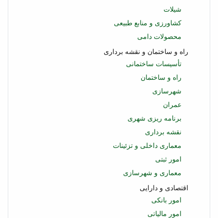
شیلات
کشاورزی و منابع طبیعی
محصولات دامی
راه و ساختمان و نقشه برداری
تأسیسات ساختمانی
راه و ساختمان
شهرسازی
عمران
برنامه ریزی شهری
نقشه برداری
معماری داخلی و تزئینات
امور ثبتی
معماری و شهرسازی
اقتصادی و دارایی
امور بانکی
امور مالیاتی