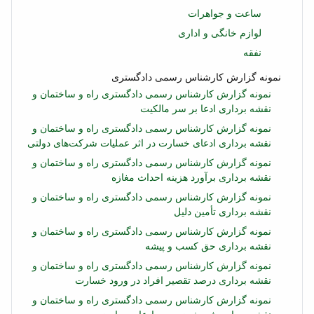
ساعت و جواهرات
لوازم خانگی و اداری
نفقه
نمونه گزارش کارشناس رسمی دادگستری
نمونه گزارش کارشناس رسمی دادگستری راه و ساختمان و
نقشه برداری ادعا بر سر مالکیت
نمونه گزارش کارشناس رسمی دادگستری راه و ساختمان و
نقشه برداری ادعای خسارت در اثر عملیات شرکت‌های دولتی
نمونه گزارش کارشناس رسمی دادگستری راه و ساختمان و
نقشه برداری برآورد هزینه احداث مغازه
نمونه گزارش کارشناس رسمی دادگستری راه و ساختمان و
نقشه برداری تأمین دلیل
نمونه گزارش کارشناس رسمی دادگستری راه و ساختمان و
نقشه برداری حق کسب و پیشه
نمونه گزارش کارشناس رسمی دادگستری راه و ساختمان و
نقشه برداری درصد تقصیر افراد در ورود خسارت
نمونه گزارش کارشناس رسمی دادگستری راه و ساختمان و