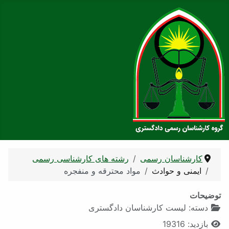
کارشناسان رسمی
رشته های کارشناسی رسمی
ایمنی و حوادث
مواد محترقه و منفجره
توضیحات
دسته:
لیست کارشناسان دادگستری
بازدید: 19316