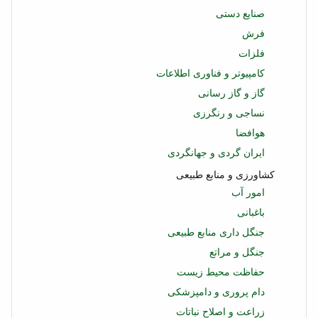
صنایع دستی
فرش
فلزات
کامپیوتر و فناوری اطلاعات
گاز و گاز رسانی
نساجی و رنگرزی
هوافضا
ایران گردی و جهانگردی
کشاورزی و منابع طبیعی
امور آب
باغبانی
جنگل داری منابع طبیعی
جنگل و مراتع
حفاظت محیط زیست
دام پروری و دامپزشکی
زراعت و اصلاح نباتات