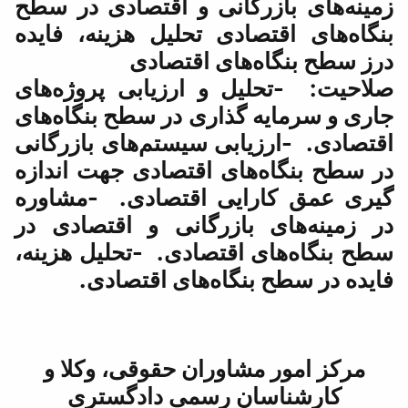
نی و اقتصادی در سطح
ی تحلیل هزینه، فایده
ی اقتصادی
و ارزیابی پروژه‌های
اری در سطح بنگاه‌های
ی سیستم‌های بازرگانی
 اقتصادی جهت اندازه
ی اقتصادی. -مشاوره
زرگانی و اقتصادی در
تصادی. -تحلیل هزینه،
ه‌های اقتصادی.
ران حقوقی، وکلا و
رسمی دادگستری