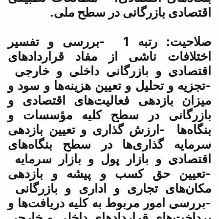
 در سطح ملی.
لاحیت: رتبه 1 -بررسی و تفسیر
از مفاد قراردادهای
گانی داخلی و خارجی
عیین هزینه‌ها و سود و
الیت‌های اقتصادی و
طح کلیه مؤسسات و
ذاری و تعیین بازدهی
ا در سطح بنگاه‌های
 پول و بازار سرمایه
 و پیشه و بازدهی
و اداری و بازرگانی
 به کلیه دریافت‌ها و
ادهای داخلی و خارجی