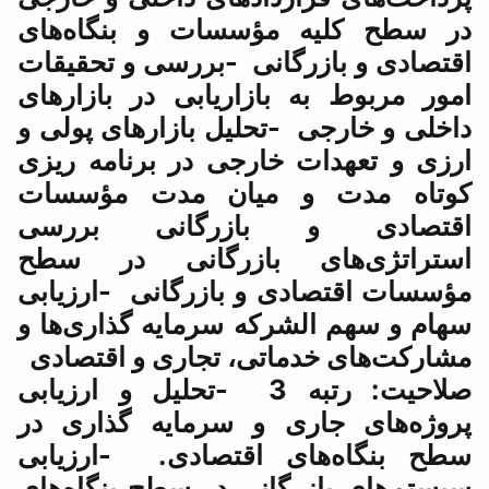
سسات و بنگاه‌های
نی -بررسی و تحقیقات
زاریابی در بازارهای
حلیل بازارهای پولی و
ارجی در برنامه ریزی
میان مدت مؤسسات
ازرگانی بررسی
بازرگانی در سطح
و بازرگانی -ارزیابی
ه سرمایه گذاری‌ها و
ی، تجاری و اقتصادی
صلاحیت: رتبه 3 -تحلیل و ارزیابی
 و سرمایه گذاری در
اقتصادی. -ارزیابی
نی در سطح بنگاه‌های