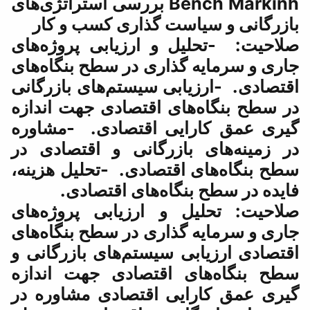
Bench Markinh بررسی استراتژی‌های
 گذاری کسب و کار
و ارزیابی پروژه‌های
اری در سطح بنگاه‌های
ی سیستم‌های بازرگانی
 اقتصادی جهت اندازه
ی اقتصادی. -مشاوره
زرگانی و اقتصادی در
تصادی. -تحلیل هزینه،
ه‌های اقتصادی.
 ارزیابی پروژه‌های
اری در سطح بنگاه‌های
سیستم‌های بازرگانی و
اقتصادی جهت اندازه
 اقتصادی مشاوره در