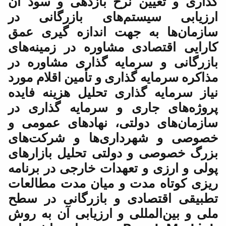
رخ بازدهی و سود آن
‌های بازرگانی در
هت اندازه گیری عمق
مشاوره در زمینه‌های
یه گذاری مشاوره در
ری و تأمین اقلام مورد
ی تحلیل هزینه فایده
 و سرمایه گذاری در
ی، نهادهای عمومی و
ری‌ها و شرکت‌های
لتی تحلیل بازارهای
هدات خارجی در برنامه
و میان مدت مطالعات
 و بازرگانی در سطح
 و ارزیابی آن به روش