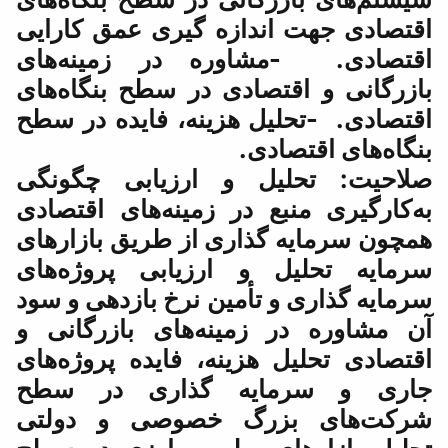
ازه گیری عمق کارایی
وره در زمینه‌های
دی در سطح بنگاه‌های
هزینه، فایده در سطح
.
و ارزیابی چگونگی
در زمینه‌های اقتصادی
ری از طریق بازارهای
 ارزیابی پروژه‌های
مین نرخ بازدهی و سود
ینه‌های بازرگانی و
ینه، فایده پروژه‌های
ه گذاری در سطح
گ خصوصی و دولتی