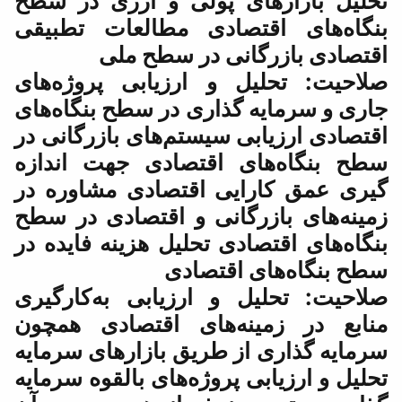
پولی و ارزی در سطح
ادی مطالعات تطبیقی
 در سطح ملی
 ارزیابی پروژه‌های
اری در سطح بنگاه‌های
یستم‌های بازرگانی در
اقتصادی جهت اندازه
 اقتصادی مشاوره در
نی و اقتصادی در سطح
 تحلیل هزینه فایده در
تصادی
 ارزیابی به‌کارگیری
‌های اقتصادی همچون
طریق بازارهای سرمایه
وژه‌های بالقوه سرمایه