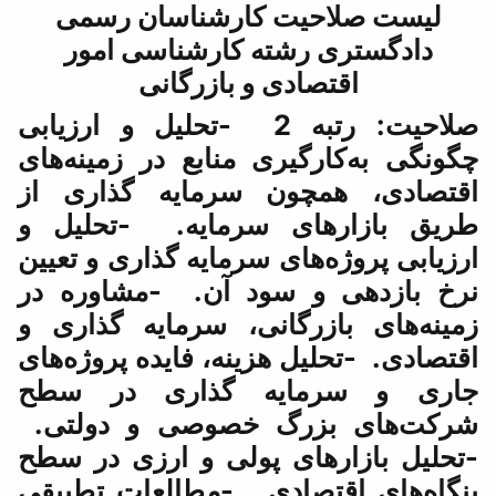
کارشناسان رسمی
ه کارشناسی امور
 و بازرگانی
صلاحیت: رتبه 2 -تحلیل و ارزیابی
ی منابع در زمینه‌های
 سرمایه گذاری از
سرمایه. -تحلیل و
 سرمایه گذاری و تعیین
ود آن. -مشاوره در
انی، سرمایه گذاری و
زینه، فایده پروژه‌های
ه گذاری در سطح
 خصوصی و دولتی.
 پولی و ارزی در سطح
دی. -مطالعات تطبیقی