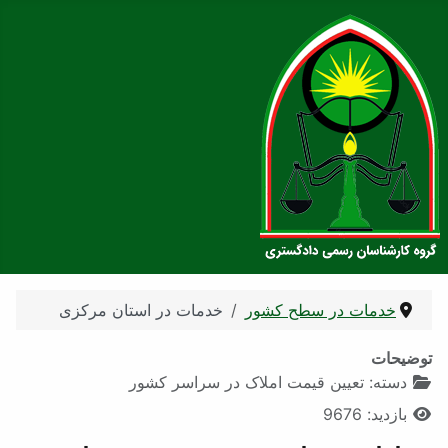
خدمات در سطح کشور
خدمات در استان مرکزی
توضیحات
دسته:
تعیین قیمت املاک در سراسر کشور
بازدید: 9676