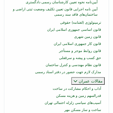
آیین‌نامه نحوه تعیین كارشناسان رسمی دادگستری
آیین نامه اجرایی قانون تعیین تکلیف وضعیت ثبتی اراضی و
ساختمان‌های فاقد سند رسمی
ترمینولوژی (لغتنامه) حقوقی
قانون اساسی جمهوری اسلامی ایران
قانون زمین شهری
قانون کار جمهوری اسلامی ایران
قانون روابط موجر و مستأجر
حق کسب و پیشه و سرقفلی
قانون نظام مهندسی و کنترل ساختمان
مدارک لازم جهت حضور در دفتر اسناد رسمی
مقالات عمران
آداب و احکام مشارکت در ساخت
قدرالسهم زمین و هزینه مسکن
آسیب‌های سیاسی زلزله احتمالی تهران
ساخت و ساز مسکن مهر