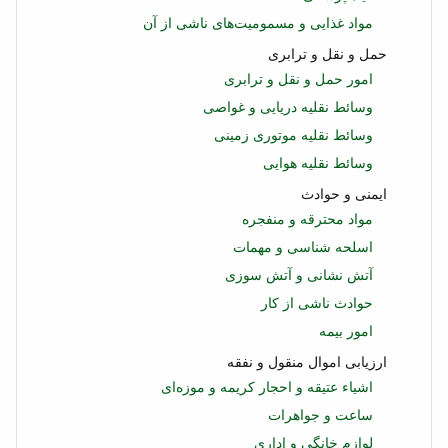
مواد غذایی و مسمومیت‌های ناشی از آن
حمل و نقل و ترابری
امور حمل و نقل و ترابری
وسائط نقلیه دریایی و غواصی
وسائط نقلیه موتوری زمینی
وسائط نقلیه هوایی
ایمنی و حوادث
مواد محترقه و منفجره
اسلحه شناسی و مهمات
آتش نشانی و آتش سوزی
حوادث ناشی از کار
امور بیمه
ارزیابی اموال منقول و نفقه
اشیاء عتیقه و احجار کریمه و موزه‌ای
ساعت و جواهرات
لوازم خانگی و اداری