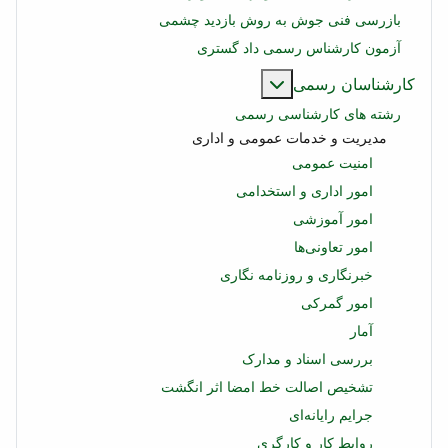
بازرسی فنی جوش به روش بازدید چشمی
آزمون کارشناس رسمی داد گستری
بیشتر درباره: کارشناسان رسمی
کارشناسان رسمی
رشته های کارشناسی رسمی
مدیریت و خدمات عمومی و اداری
امنیت عمومی
امور اداری و استخدامی
امور آموزشی
امور تعاونی‌ها
خبرنگاری و روزنامه نگاری
امور گمرکی
آمار
بررسی اسناد و مدارک
تشخیص اصالت خط امضا اثر انگشت
جرایم رایانه‌ای
روابط کار و کارگری