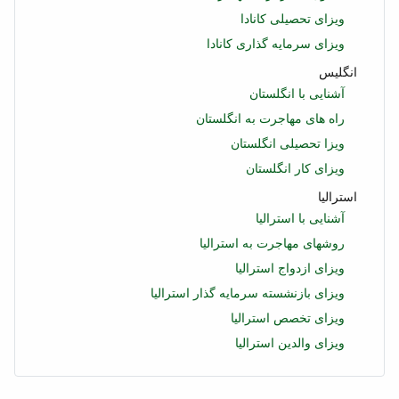
ویزای تحصیلی کانادا
ویزای سرمایه گذاری کانادا
انگلیس
آشنایی با انگلستان
راه های مهاجرت به انگلستان
ویزا تحصیلی انگلستان
ویزای کار انگلستان
استرالیا
آشنایی با استرالیا
روشهای مهاجرت به استرالیا
ویزای ازدواج استرالیا
ویزای بازنشسته سرمایه گذار استرالیا
ویزای تخصص استرالیا
ویزای والدین استرالیا