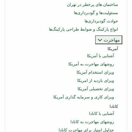
ساختمان‌ های پرخطر در تهران
مسئولیت‌ها و گودبرداری‌ها
حوادث گودبرداری‌ها
انواع پارکینگ و ضوابط طراحی پارکینگ‌ها
مهاجرت
آمریکا
آشنایی با آمریکا
روشهای مهاجرت به آمریکا
ویزای استخدام آمریکا
ویزای بازدید از امریکا
ویزای تحصیلی آمریکا
ویزای کاری و سرمایه گذاری آمریکا
کانادا
آشنایی با کانادا
روشهای مهاجرت به کانادا
جداول امتیاز برای مهاجرت کانادا