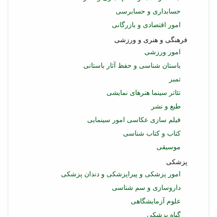
حسابداری و حسابرسی
امور اقتصادی و بازرگانی
فرهنگی و هنری و ورزشی
امور ورزشی
باستان شناسی و حفظ آثار باستانی
تمبر
تئاتر سینما هنرهای نمایشی
طبع و نشر
فیلم سازی عکاسی امور سینمایی
کتاب و کتاب شناسی
موسیقی
پزشکی
امور پزشکی و پیراپزشکی و دندان پزشکی
داروسازی و سم شناسی
علوم آزمایشگاهی
گیاه پزشکی