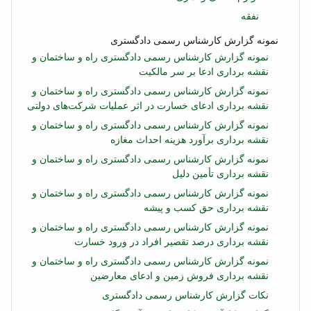
نفقه
نمونه گزارش کارشناس رسمی دادگستری
نمونه گزارش کارشناس رسمی دادگستری راه و ساختمان و
نقشه برداری ادعا بر سر مالکیت
نمونه گزارش کارشناس رسمی دادگستری راه و ساختمان و
نقشه برداری ادعای خسارت در اثر عملیات شرکت‌های دولتی
نمونه گزارش کارشناس رسمی دادگستری راه و ساختمان و
نقشه برداری برآورد هزینه احداث مغازه
نمونه گزارش کارشناس رسمی دادگستری راه و ساختمان و
نقشه برداری تأمین دلیل
نمونه گزارش کارشناس رسمی دادگستری راه و ساختمان و
نقشه برداری حق کسب و پیشه
نمونه گزارش کارشناس رسمی دادگستری راه و ساختمان و
نقشه برداری درصد تقصیر افراد در ورود خسارت
نمونه گزارش کارشناس رسمی دادگستری راه و ساختمان و
نقشه برداری فروش زمین و ادعای معارضین
نکات گزارش کارشناس رسمی دادگستری