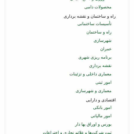
محصولات دامی
راه و ساختمان و نقشه برداری
تأسیسات ساختمانی
راه و ساختمان
شهرسازی
عمران
برنامه ریزی شهری
نقشه برداری
معماری داخلی و تزئینات
امور ثبتی
معماری و شهرسازی
اقتصادی و دارایی
امور بانکی
امور مالیاتی
بورس و اوراق بها دار
ثبت شرکت‌ها و علائم تجاری و اختراعات