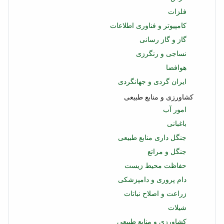
فلزات
کامپیوتر و فناوری اطلاعات
گاز و گاز رسانی
نساجی و رنگرزی
هوافضا
ایران گردی و جهانگردی
کشاورزی و منابع طبیعی
امور آب
باغبانی
جنگل داری منابع طبیعی
جنگل و مراتع
حفاظت محیط زیست
دام پروری و دامپزشکی
زراعت و اصلاح نباتات
شیلات
کشاورزی و منابع طبیعی