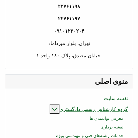
۲۲۷۶۱۱۹۸
۲۲۷۶۱۱۹۷
۰۹۱۰۱۲۲۰۲۰۴
تهران، بلوار میرداماد
خیابان مصدق، پلاک ۱۸۰ واحد ۱
منوی اصلی
نقشه سایت
بیشتر درباره: گروه کار
گروه کارشناس رسمی دادگستری
معرفی توانمندی ها
نقشه برداری
خدمات رشته‌های فنی و مهندسی ویژه