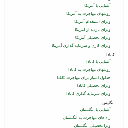
آشنایی با آمریکا
روشهای مهاجرت به آمریکا
ویزای استخدام آمریکا
ویزای بازدید از امریکا
ویزای تحصیلی آمریکا
ویزای کاری و سرمایه گذاری آمریکا
کانادا
آشنایی با کانادا
روشهای مهاجرت به کانادا
جداول امتیاز برای مهاجرت کانادا
ویزای تحصیلی کانادا
ویزای سرمایه گذاری کانادا
انگلیس
آشنایی با انگلستان
راه های مهاجرت به انگلستان
ویزا تحصیلی انگلستان