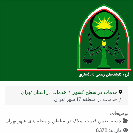
خدمات در سطح کشور
خدمات در استان تهران
خدمات در منطقه 17 شهر تهران
توضیحات
دسته:
تعیین قیمت املاک در مناطق و محله های شهر تهران
بازدید: 8378