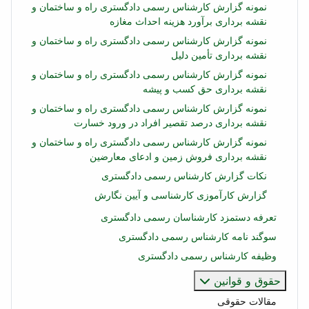
نمونه گزارش کارشناس رسمی دادگستری راه و ساختمان و
نقشه برداری برآورد هزینه احداث مغازه
نمونه گزارش کارشناس رسمی دادگستری راه و ساختمان و
نقشه برداری تأمین دلیل
نمونه گزارش کارشناس رسمی دادگستری راه و ساختمان و
نقشه برداری حق کسب و پیشه
نمونه گزارش کارشناس رسمی دادگستری راه و ساختمان و
نقشه برداری درصد تقصیر افراد در ورود خسارت
نمونه گزارش کارشناس رسمی دادگستری راه و ساختمان و
نقشه برداری فروش زمین و ادعای معارضین
نکات گزارش کارشناس رسمی دادگستری
گزارش کارآموزی کارشناسی و آیین نگارش
تعرفه دستمزد کارشناسان رسمی دادگستری
سوگند نامه کارشناس رسمی دادگستری
وظیفه کارشناس رسمی دادگستری
حقوق و قوانین
مقالات حقوقی