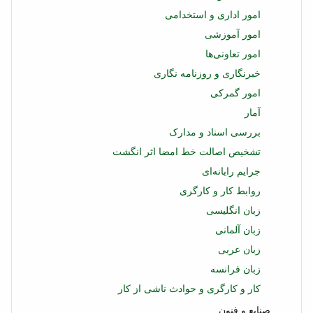
امور اداری و استخدامی
امور آموزشی
امور تعاونی‌ها
خبرنگاری و روزنامه نگاری
امور گمرکی
آمار
بررسی اسناد و مدارک
تشخیص اصالت خط امضا اثر انگشت
جرایم رایانه‌ای
روابط کار و کارگری
زبان انگلیسی
زبان آلمانی
زبان عربی
زبان فرانسه
کار و کارگری و حوادث ناشی از کار
صنایع و فنون