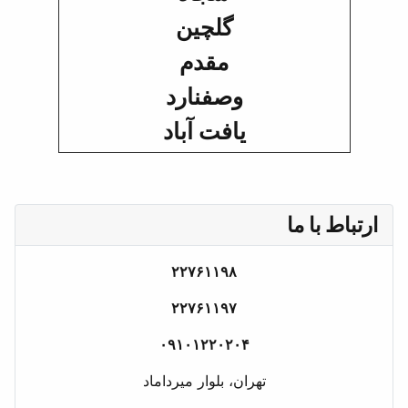
گلچین
مقدم
وصفنارد
یافت آباد
ارتباط با ما
۲۲۷۶۱۱۹۸
۲۲۷۶۱۱۹۷
۰۹۱۰۱۲۲۰۲۰۴
تهران، بلوار میرداماد