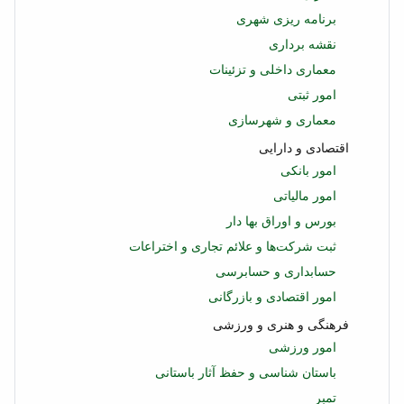
برنامه ریزی شهری
نقشه برداری
معماری داخلی و تزئینات
امور ثبتی
معماری و شهرسازی
اقتصادی و دارایی
امور بانکی
امور مالیاتی
بورس و اوراق بها دار
ثبت شرکت‌ها و علائم تجاری و اختراعات
حسابداری و حسابرسی
امور اقتصادی و بازرگانی
فرهنگی و هنری و ورزشی
امور ورزشی
باستان شناسی و حفظ آثار باستانی
تمبر