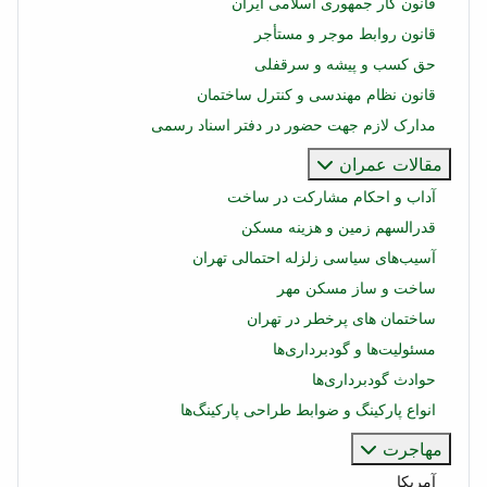
قانون کار جمهوری اسلامی ایران
قانون روابط موجر و مستأجر
حق کسب و پیشه و سرقفلی
قانون نظام مهندسی و کنترل ساختمان
مدارک لازم جهت حضور در دفتر اسناد رسمی
مقالات عمران
آداب و احکام مشارکت در ساخت
قدرالسهم زمین و هزینه مسکن
آسیب‌های سیاسی زلزله احتمالی تهران
ساخت و ساز مسکن مهر
ساختمان‌ های پرخطر در تهران
مسئولیت‌ها و گودبرداری‌ها
حوادث گودبرداری‌ها
انواع پارکینگ و ضوابط طراحی پارکینگ‌ها
مهاجرت
آمریکا