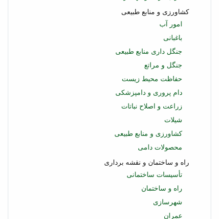
کشاورزی و منابع طبیعی
امور آب
باغبانی
جنگل داری منابع طبیعی
جنگل و مراتع
حفاظت محیط زیست
دام پروری و دامپزشکی
زراعت و اصلاح نباتات
شیلات
کشاورزی و منابع طبیعی
محصولات دامی
راه و ساختمان و نقشه برداری
تأسیسات ساختمانی
راه و ساختمان
شهرسازی
عمران