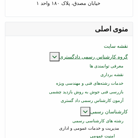
خیابان مصدق، پلاک ۱۸۰ واحد ۱
منوی اصلی
نقشه سایت
بیشتر درباره: گروه کار
گروه کارشناس رسمی دادگستری
معرفی توانمندی ها
نقشه برداری
خدمات رشته‌های فنی و مهندسی ویژه
بازرسی فنی جوش به روش بازدید چشمی
آزمون کارشناس رسمی داد گستری
بیشتر درباره: کارشناسان رسمی
کارشناسان رسمی
رشته های کارشناسی رسمی
مدیریت و خدمات عمومی و اداری
امنیت عمومی