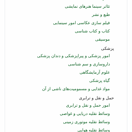
تئاتر سینما هنرهای نمایشی
طبع و نشر
فیلم سازی عکاسی امور سینمایی
کتاب و کتاب شناسی
موسیقی
پزشکی
امور پزشکی و پیراپزشکی و دندان پزشکی
داروسازی و سم شناسی
علوم آزمایشگاهی
گیاه پزشکی
مواد غذایی و مسمومیت‌های ناشی از آن
حمل و نقل و ترابری
امور حمل و نقل و ترابری
وسائط نقلیه دریایی و غواصی
وسائط نقلیه موتوری زمینی
وسائط نقلیه هوایی