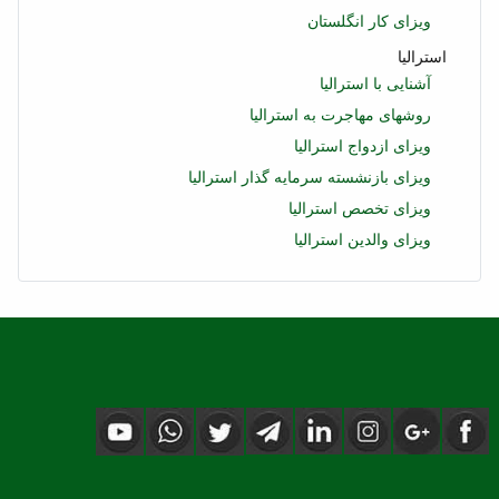
ویزای کار انگلستان
استرالیا
آشنایی با استرالیا
روشهای مهاجرت به استرالیا
ویزای ازدواج استرالیا
ویزای بازنشسته سرمایه گذار استرالیا
ویزای تخصص استرالیا
ویزای والدین استرالیا