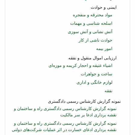
ایمنی و حوادث
مواد محترقه و منفجره
اسلحه شناسی و مهمات
آتش نشانی و آتش سوزی
حوادث ناشی از کار
امور بیمه
ارزیابی اموال منقول و نفقه
اشیاء عتیقه و احجار کریمه و موزه‌ای
ساعت و جواهرات
لوازم خانگی و اداری
نفقه
نمونه گزارش کارشناس رسمی دادگستری
نمونه گزارش کارشناس رسمی دادگستری راه و ساختمان و
نقشه برداری ادعا بر سر مالکیت
نمونه گزارش کارشناس رسمی دادگستری راه و ساختمان و
نقشه برداری ادعای خسارت در اثر عملیات شرکت‌های دولتی