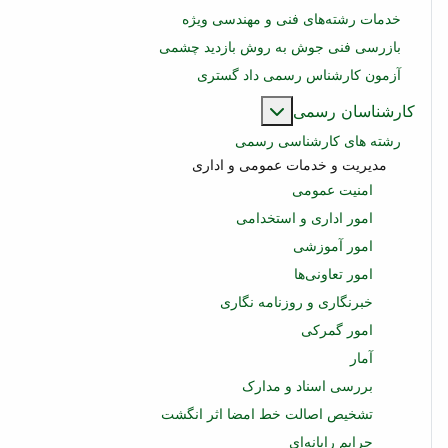
خدمات رشته‌های فنی و مهندسی ویژه
بازرسی فنی جوش به روش بازدید چشمی
آزمون کارشناس رسمی داد گستری
بیشتر درباره: کارشناسان رسمی
کارشناسان رسمی
رشته های کارشناسی رسمی
مدیریت و خدمات عمومی و اداری
امنیت عمومی
امور اداری و استخدامی
امور آموزشی
امور تعاونی‌ها
خبرنگاری و روزنامه نگاری
امور گمرکی
آمار
بررسی اسناد و مدارک
تشخیص اصالت خط امضا اثر انگشت
جرایم رایانه‌ای