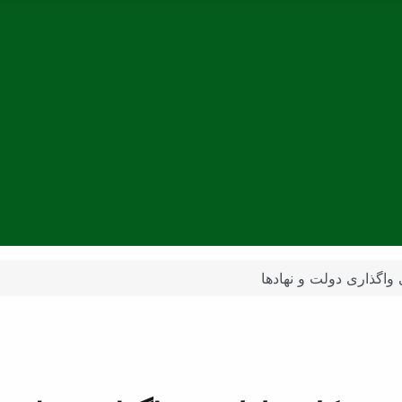
واگذاری دولت و نهادها