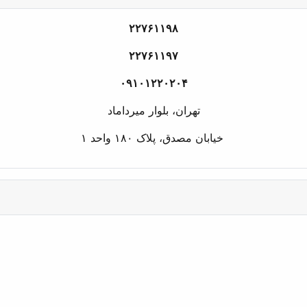
۲۲۷۶۱۱۹۸
۲۲۷۶۱۱۹۷
۰۹۱۰۱۲۲۰۲۰۴
تهران، بلوار میرداماد
خیابان مصدق، پلاک ۱۸۰ واحد ۱
شناس رسمی دادگستری