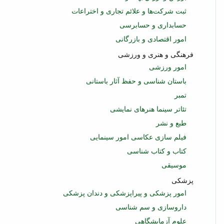
ثبت شرکت‌ها و علائم تجاری و اختراعات
حسابداری و حسابرسی
امور اقتصادی و بازرگانی
فرهنگی و هنری و ورزشی
امور ورزشی
باستان شناسی و حفظ آثار باستانی
تمبر
تئاتر سینما هنرهای نمایشی
طبع و نشر
فیلم سازی عکاسی امور سینمایی
کتاب و کتاب شناسی
موسیقی
پزشکی
امور پزشکی و پیراپزشکی و دندان پزشکی
داروسازی و سم شناسی
علوم آزمایشگاهی