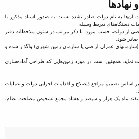
 نهادها
آن‌ها به نام دولت صادر نشده نسبت به صدور اسناد مذکور با
مات دستگاه‌های ذیربط وسیله
ن اراضی از دولت، حسب مورد، با ذکر مراتب در ستون ملاحظات دفتر
 صادر شود.
(‌سازمانهای ‌عمران اراضی یا سازمان زمین شهری) واگذار شده و
ماید. همچنین است در مورد زمین‌هایی که‌ طراحی آماده‌سازی
 بر اساس تصمیم مراجع ذیصلاح و اقدامات اجرایی دولت و عملیات
.
 اسفند ماه یک هزار و سیصد و هفتاد مجمع تشخیص مصلحت نظام،