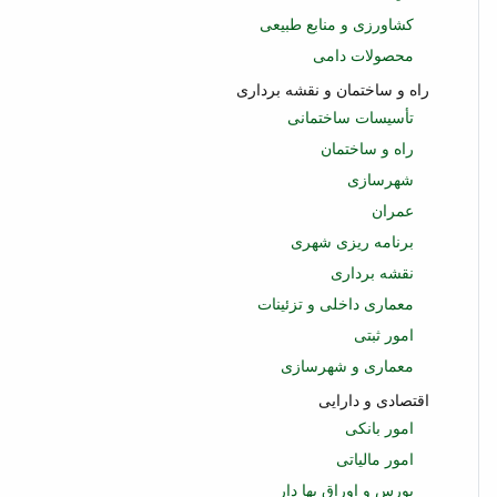
کشاورزی و منابع طبیعی
محصولات دامی
راه و ساختمان و نقشه برداری
تأسیسات ساختمانی
راه و ساختمان
شهرسازی
عمران
برنامه ریزی شهری
نقشه برداری
معماری داخلی و تزئینات
امور ثبتی
معماری و شهرسازی
اقتصادی و دارایی
امور بانکی
امور مالیاتی
بورس و اوراق بها دار