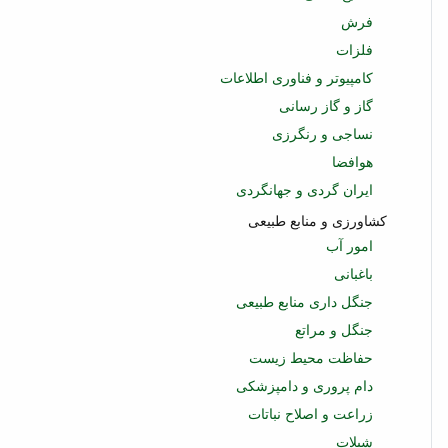
فرش
فلزات
کامپیوتر و فناوری اطلاعات
گاز و گاز رسانی
نساجی و رنگرزی
هوافضا
ایران گردی و جهانگردی
کشاورزی و منابع طبیعی
امور آب
باغبانی
جنگل داری منابع طبیعی
جنگل و مراتع
حفاظت محیط زیست
دام پروری و دامپزشکی
زراعت و اصلاح نباتات
شیلات