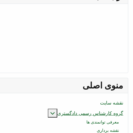
منوی اصلی
نقشه سایت
بیشتر درباره: گروه کار
گروه کارشناس رسمی دادگستری
معرفی توانمندی ها
نقشه برداری