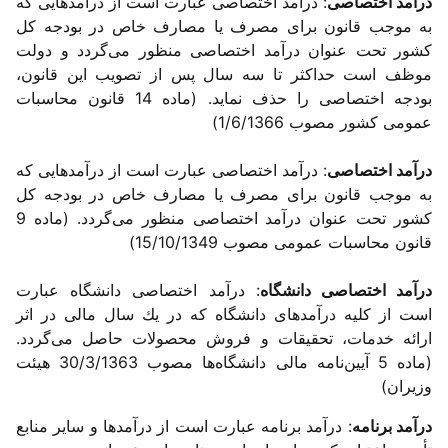
درآمد اختصاصی
: درآمد اختصاصی عبارت است از درآمدهایی كه
به موجب قانون برای مصرف یا مصارف خاص در بودجه كل
كشور تحت عنوان درآمد اختصاصی منظور می‌گردد و دولت
موظف است حداكثر تا سه سال پس از تصویب این قانون،
بودجه اختصاصی را حذف نماید. (ماده 14 قانون محاسبات
عمومی كشور مصوب 1/6/1366)
درآمد اختصاصی
: درآمد اختصاصی عبارت است از درآمدهایی كه
به موجب قانون برای مصرف یا مصارف خاص در بودجه كل
كشور تحت عنوان درآمد اختصاصی منظور می‌گردد. (ماده 9
قانون محاسبات عمومی مصوب 15/10/1349)
درآمد اختصاصی دانشگاه
: درآمد اختصاصی دانشگاه عبارت
است از كلیه درآمدهای دانشگاه كه در یك سال مالی در اثر
ارائه خدمات، تحقیقات و فروش محصولات حاصل می‌گردد.
(ماده 5 آیین‌نامه مالی دانشگاه‌ها مصوب 30/3/1363 هیئت
وزیران)
درآمد برنامه
: درآمد برنامه عبارت است از درآمدها و سایر منابع