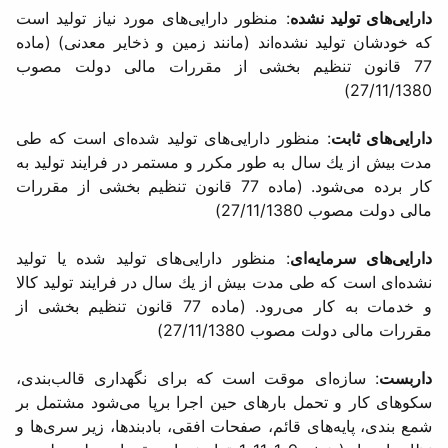
دارایی‌های تولید نشده
: منظور دارایی‌های مورد نیاز تولید است
كه خودشان تولید نشده‌اند (مانند زمین و ذخایر معدنی) (ماده
77 قانون تنظیم بخشی از مقررات مالی دولت مصوب
27/11/1380)
دارایی‌های ثابت
: منظور دارایی‌های تولید شده‌ای است كه طی
مدت بیش از یك سال به طور مكرر و مستمر در فرایند تولید به
كار برده می‌شود. (ماده 77 قانون تنظیم بخشی از مقررات
مالی دولت مصوب 27/11/1380)
دارایی‌های سرمایه‌ای
: منظور دارایی‌های تولید شده یا تولید
نشده‌ای است كه طی مدت بیش از یك سال در فرایند تولید كالا
و خدمات به كار می‌رود. (ماده 77 قانون تنظیم بخشی از
مقررات مالی دولت مصوب 27/11/1380)
داربست
: سازه‌ای موقت است كه برای نگهداری قالب‌بندی،
سكوهای كار و تحمل بارهای حین اجرا برپا می‌شود مشتمل بر
شمع بندی، پایه‌های قائم، صفحات افقی، بادبندها، زیر سری‌ها و