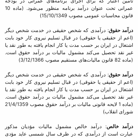
تأمین اعتبار كه برای اجرای برنامه‌های عمرانی در بودجه
عمرانی تحت عنوان درآمد برنامه منظور می‌شود. (ماده 10
قانون محاسبات عمومی مصوب 15/10/1349)
درآمد حقوق
: درآمدی كه شخص حقیقی در خدمت شخص دیگر
(اعم از حقیقی یا حقوقی) در قبال تسلیم نیروی كار خود بابت
اشتغال در ایران بر حسب مدت یا كار انجام یافته به طور نقد یا
غیر نقد تحصیل می‌كند مشمول مالیات بر درآمد حقوق است.
(ماده 82 قانون مالیات‌های مستقیم مصوب 3/12/1366)
درآمد حقوق
: درآمدی كه شخص حقیقی در خدمت شخص دیگر
(اعم از حقیقی یا حقوقی) در قبال تسلیم نیروی كار خود بابت
اشتغال در ایران بر حسب مدت یا كار انجام یافته به طور نقد یا
غیر نقد تحصیل می‌كند مشمول مالیات بر درآمد حقوق است.
(ماده 1 لایحه قانونی مالیات بر درآمد حقوق مصوب 21/4/1359
شورای انقلاب)
درآمد خالص
: درآمد خالص مشمول مالیات مؤدیان مذكور
عبارت است از درآمدی كه در ظرف سال شمسی عاید مؤدی