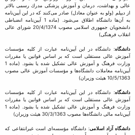
عالی و بهداشت، درمان و آموزش پزشكی مدرك رسمی بالاتر
از دیپلم (ولو به عنوان معادل) صادر می‌كنند كه در این آیین‌نامه
به آن‌ها دانشگاه اطلاق می‌شود. (ماده 1 آیین‌نامه انضباطی
دانشجویان جمهوری اسلامی مصوب 20/4/1374 شورای عالی
انقلاب فرهنگی)
دانشگاه
: دانشگاه در این آیین‌نامه عبارت از كلیه مؤسسات
آموزش عالی مستقلی است كه بر اساس قوانین یا مقررات
وزارت فرهنگ و آموزش عالی تشكیل شده یا بشود. (ماده 1
آیین‌نامه معاملات دانشگاه‌ها و مؤسسات آموزش عالی مصوب
10/5/1363 هیئت وزیران)
دانشگاه
: دانشگاه در این آیین‌نامه عبارت از كلیه مؤسسات
آموزش عالی مستقلی است كه بر اساس قوانین یا مقررات
وزارت فرهنگ و آموزش عالی تشكیل شده یا بشود. (ماده 1
آیین‌نامه مالی دانشگاه‌ها مصوب 30/3/1363 هیئت وزیران)
دانشگاه آزاد اسلامی
: دانشگاه مؤسسه‌ای است غیرانتفاعی كه