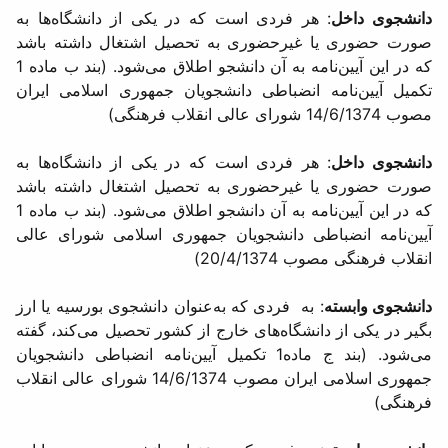
دانشجوی داخل
: هر فردی است كه در یكی از دانشگاه‌ها به
صورت حضوری یا غیرحضوری به تحصیل اشتغال داشته باشد
كه در این آیین‌نامه به آن دانشجو اطلاق می‌شود. (بند ب ماده 1
تكمیل آیین‌نامه انضباطی دانشجویان جمهوری اسلامی ایران
مصوب 14/6/1374 شورای عالی انقلاب فرهنگی)
دانشجوی داخل
: هر فردی است كه در یكی از دانشگاه‌ها به
صورت حضوری یا غیرحضوری به تحصیل اشتغال داشته باشد
كه در این آیین‌نامه به آن دانشجو اطلاق می‌شود. (بند ب ماده 1
آیین‌نامه انضباطی دانشجویان جمهوری اسلامی شورای عالی
انقلاب فرهنگی مصوب 20/4/1374)
دانشجوی‌ وابسته
: به‌ فردی که به‌عنوان دانشجوی بورسیه یا ارز
بگیر در یكی از دانشگاه‌های خارج از كشور تحصیل می‌كند، گفته‌
می‌شود. (بند ج ماده1 تکمیل آیین‌نامه انضباطی‌ دانشجویان
‌جمهوری اسلامی‌ ایران مصوب 14/6/1374 شورای عالی انقلاب
فرهنگی)