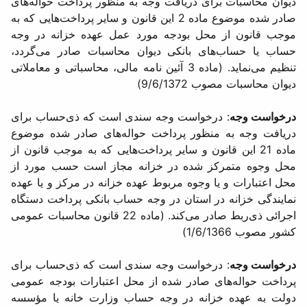
دیوان محاسبات برای دریافت وجه به منظور پرداخت حواله‌های
صادر شده موضوع ماده 2 این قانون و سایر پرداخت‌هایی كه به
موجب قانون از محل بودجه مورد عمل عهده خزانه در وجه
حساب یا حساب‌های بانكی دیوان محاسبات صادر می‌گردد،
تنظیم می‌نماید. (ماده 3 آئین نامه مالی، محاسباتی و معاملاتی
دیوان محاسبات مصوب 9/6/1372)
درخواست وجه
: درخواست وجه سندی است كه ذی‌حساب برای
دریافت وجه به منظور پرداخت حواله‌های صادر شده موضوع
ماده 21 این قانون و سایر پرداخت‌هایی كه به موجب قانون از
محل وجوه متمركز شده در خزانه مجاز است حسب مورد از
محل اعتبارات و یا وجوه مربوط عهده خزانه در مركز و یا عهده
نمایندگی خزانه در استان در وجه حساب بانكی پرداخت دستگاه
اجرائی ذی‌ربط صادر می‌كند. (ماده 22 قانون محاسبات عمومی
كشور مصوب 1/6/1366)
درخواست وجه
: درخواست وجه سندی است كه ذی‌حساب برای
پرداخت حواله‌های صادر شده از محل اعتبارات بودجه عمومی
دولت به عهده خزانه در وجه حساب وزارت خانه یا مؤسسه