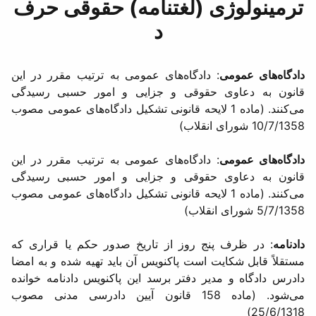
ترمینولوژی (لغتنامه) حقوقی حرف
د
دادگاه‌های عمومی
: دادگاه‌های عمومی به ترتیب مقرر در این
قانون به دعاوی حقوقی و جزایی و امور حسبی رسیدگی
می‌كنند. (ماده 1 لایحه قانونی تشكیل دادگاه‌های عمومی مصوب
10/7/1358 شورای انقلاب)
دادگاه‌های عمومی
: دادگاه‌های عمومی به ترتیب مقرر در این
قانون به دعاوی حقوقی و جزایی و امور حسبی رسیدگی
می‌كنند. (ماده 1 لایحه قانونی تشكیل دادگاه‌های عمومی مصوب
5/7/1358 شورای انقلاب)
دادنامه
: در ظرف پنج روز از تاریخ صدور حكم یا قراری كه
مستقلاً قابل شكایت است پاكنویس آن باید تهیه شده و به امضا
دادرس دادگاه و مدیر دفتر برسد این پاكنویس دادنامه خوانده
می‌شود. (ماده 158 قانون آیین دادرسی مدنی مصوب
25/6/1318)