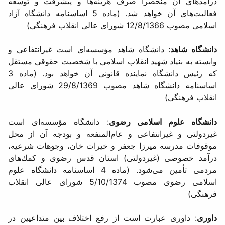
درآمدهای آن منحصراً صرف هزینه‌ها و پیشرفت و توسعه
فعالیت‌های آن خواهد شد. (ماده 5 اساسنامه دانشگاه آزاد
اسلامی مصوب 12/8/1366 شورای عالی انقلاب فرهنگی)
دانشگاه شاهد
: دانشگاه شاهد مؤسسه‌ای است غیرانتفاعی و
وابسته به بنیاد شهید انقلاب اسلامی با شخصیت حقوقی مستقل
كه رئیس دانشگاه نماینده قانونی آن خواهد بود. (ماده 3
اساسنامه دانشگاه شاهد مصوب 29/8/1369 شورای عالی
انقلاب فرهنگی)
دانشگاه علوم اسلامی رضوی
: دانشگاه مؤسسه‌ای است
غیردولتی و غیرانتفاعی و عام‌المنفعه و بودجه آن از محل
موقوفات مدرسه میرزا جعفر و خیرات خان، وجوهات شرعیه،
درآمد خصوصی (غیردولتی) استان قدس رضوی و كمك‌های
مردمی تأمین می‌شود. (ماده 4 اساسنامه دانشگاه علوم
اسلامی رضوی مصوب 5/10/1374 شورای عالی انقلاب
فرهنگی)
داوری
: داوری عبارت است از رفع اختلاف بین متداعیین در