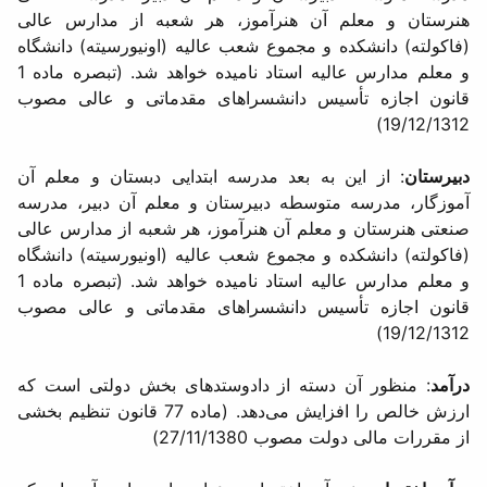
هنرستان و معلم آن هنرآموز، هر شعبه از مدارس عالی
(فاكولته) دانشكده و مجموع شعب عالیه (اونیورسیته) دانشگاه
و معلم مدارس عالیه استاد نامیده خواهد شد. (تبصره ماده 1
قانون اجازه تأسیس دانشسراهای مقدماتی و عالی مصوب
19/12/1312)
دبیرستان
: از این به بعد مدرسه ابتدایی دبستان و معلم آن
آموزگار، مدرسه متوسطه دبیرستان و معلم آن دبیر، مدرسه
صنعتی هنرستان و معلم آن هنرآموز، هر شعبه از مدارس عالی
(فاكولته) دانشكده و مجموع شعب عالیه (اونیورسیته) دانشگاه
و معلم مدارس عالیه استاد نامیده خواهد شد. (تبصره ماده 1
قانون اجازه تأسیس دانشسراهای مقدماتی و عالی مصوب
19/12/1312)
درآمد
: منظور آن دسته از دادوستدهای بخش دولتی است که
ارزش خالص را افزایش می‌دهد. (ماده 77 قانون تنظیم بخشی
از مقررات مالی دولت مصوب 27/11/1380)